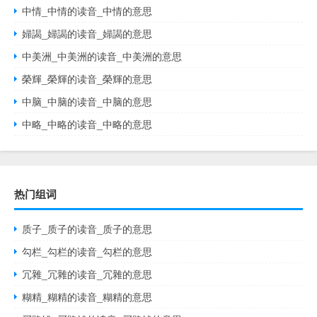
中情_中情的读音_中情的意思
婦謁_婦謁的读音_婦謁的意思
中美洲_中美洲的读音_中美洲的意思
榮輝_榮輝的读音_榮輝的意思
中脑_中脑的读音_中脑的意思
中略_中略的读音_中略的意思
热门组词
质子_质子的读音_质子的意思
勾栏_勾栏的读音_勾栏的意思
冗雜_冗雜的读音_冗雜的意思
糊精_糊精的读音_糊精的意思